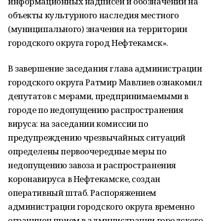
информационных надписей и обозначений на
объекты культурного наследия местного
(муниципального) значения на территории
городского округа город Нефтекамск».
В завершение заседания глава администрации
городского округа Ратмир Мавлиев ознакомил
депутатов с мерами, предпринимаемыми в
городе по недопущению распространения
вируса: на заседании комиссии по
предупреждению чрезвычайных ситуаций
определены первоочередные меры по
недопущению завоза и распространения
коронавируса в Нефтекамске, создан
оперативный штаб. Распоряжением
администрации городского округа временно
ограничен прием в администрации городского