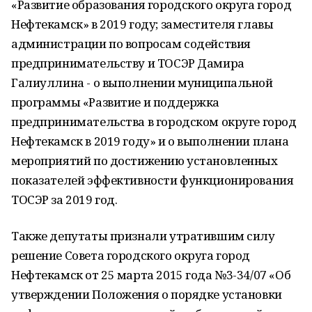
«Развитие образования городского округа город
Нефтекамск» в 2019 году; заместителя главы
администрации по вопросам содействия
предпринимательству и ТОСЭР Дамира
Галиуллина - о выполнении муниципальной
программы «Развитие и поддержка
предпринимательства в городском округе город
Нефтекамск в 2019 году» и о выполнении плана
мероприятий по достижению установленных
показателей эффективности функционирования
ТОСЭР за 2019 год.
Также депутаты признали утратившим силу
решение Совета городского округа город
Нефтекамск от 25 марта 2015 года №3-34/07 «Об
утверждении Положения о порядке установки