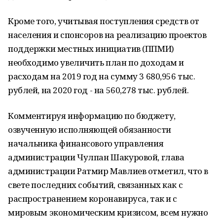
Кроме того, учитывая поступления средств от
населения и спонсоров на реализацию проектов
поддержки местных инициатив (ППМИ)
необходимо увеличить план по доходам и
расходам на 2019 год на сумму 3 680,956 тыс.
рублей, на 2020 год - на 560,278 тыс. рублей.
Комментируя информацию по бюджету,
озвученную исполняющей обязанности
начальника финансового управления
администрации Чулпан Шакуровой, глава
администрации Ратмир Мавлиев отметил, что в
свете последних событий, связанных как с
распространением коронавируса, так и с
мировым экономическим кризисом, всем нужно