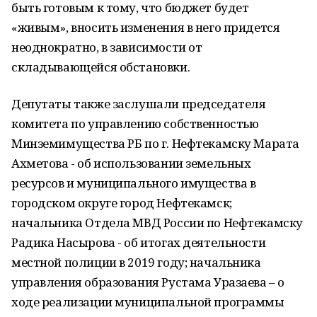
быть готовым к тому, что бюджет будет
«живым», вносить изменения в него придется
неоднократно, в зависимости от
складывающейся обстановки.
Депутаты также заслушали председателя
комитета по управлению собственностью
Минземимущества РБ по г. Нефтекамску Марата
Ахметова - об использовании земельных
ресурсов и муниципального имущества в
городском округе город Нефтекамск;
начальника Отдела МВД России по Нефтекамску
Радика Насырова - об итогах деятельности
местной полиции в 2019 году; начальника
управления образования Рустама Уразаева – о
ходе реализации муниципальной программы