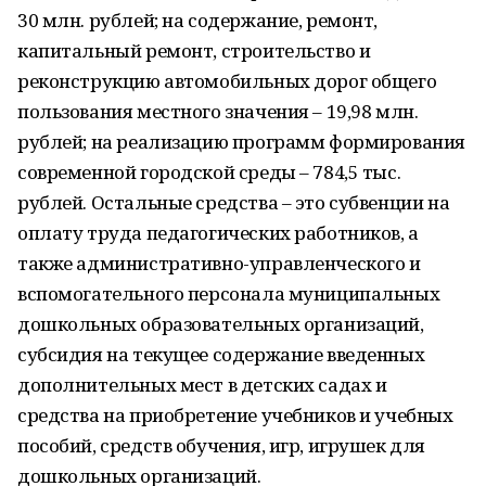
30 млн. рублей; на содержание, ремонт,
капитальный ремонт, строительство и
реконструкцию автомобильных дорог общего
пользования местного значения – 19,98 млн.
рублей; на реализацию программ формирования
современной городской среды – 784,5 тыс.
рублей. Остальные средства – это субвенции на
оплату труда педагогических работников, а
также административно-управленческого и
вспомогательного персонала муниципальных
дошкольных образовательных организаций,
субсидия на текущее содержание введенных
дополнительных мест в детских садах и
средства на приобретение учебников и учебных
пособий, средств обучения, игр, игрушек для
дошкольных организаций.