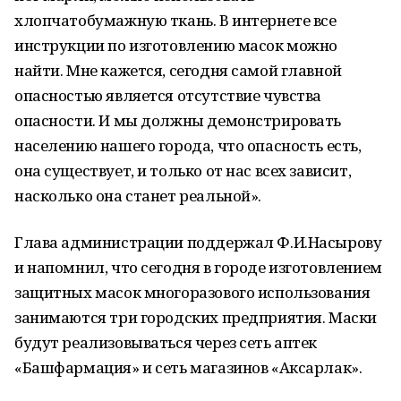
хлопчатобумажную ткань. В интернете все
инструкции по изготовлению масок можно
найти. Мне кажется, сегодня самой главной
опасностью является отсутствие чувства
опасности. И мы должны демонстрировать
населению нашего города, что опасность есть,
она существует, и только от нас всех зависит,
насколько она станет реальной».
Глава администрации поддержал Ф.И.Насырову
и напомнил, что сегодня в городе изготовлением
защитных масок многоразового использования
занимаются три городских предприятия. Маски
будут реализовываться через сеть аптек
«Башфармация» и сеть магазинов «Аксарлак».