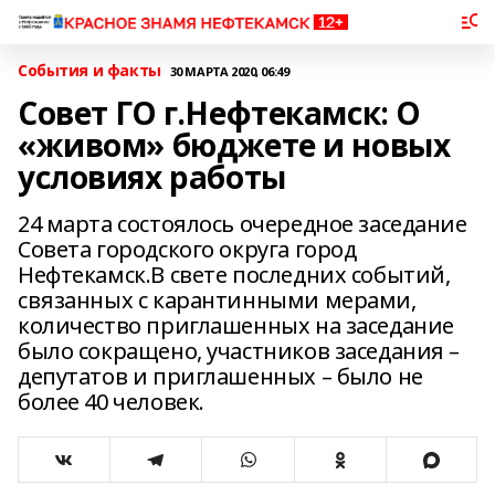
События и факты
30 МАРТА 2020, 06:49
Совет ГО г.Нефтекамск: О
«живом» бюджете и новых
условиях работы
24 марта состоялось очередное заседание
Совета городского округа город
Нефтекамск.В свете последних событий,
связанных с карантинными мерами,
количество приглашенных на заседание
было сокращено, участников заседания –
депутатов и приглашенных – было не
более 40 человек.