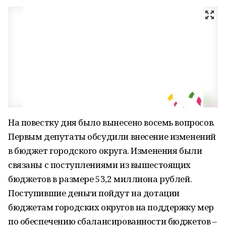
На повестку дня было вынесено восемь вопросов.
Первым депутаты обсудили внесение изменений
в бюджет городского округа. Изменения были
связаны с поступлениями из вышестоящих
бюджетов в размере 53,2 миллиона рублей.
Поступившие деньги пойдут на дотации
бюджетам городских округов на поддержку мер
по обеспечению сбалансированности бюджетов –