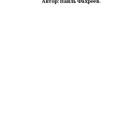
Автор: Наиль Фахреев.