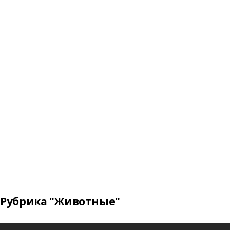
Рубрика "Животные"