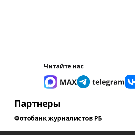
Читайте нас
Партнеры
Фотобанк журналистов РБ