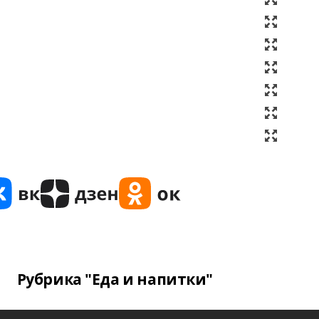
Рубрика "Еда и напитки"