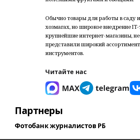
Обычно товары для работы в саду и
хозмагах, но широкое внедрение IT-
крупнейшие интернет-магазины, не 
представили широкий ассортимент т
инструментов.
Читайте нас
Партнеры
Фотобанк журналистов РБ