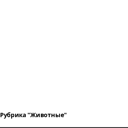
Рубрика "Животные"