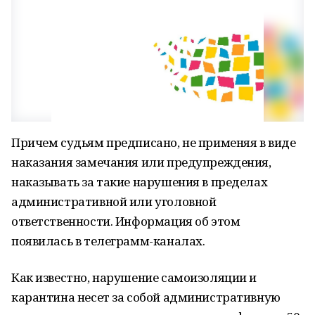
Причем судьям предписано, не применяя в виде
наказания замечания или предупреждения,
наказывать за такие нарушения в пределах
административной или уголовной
ответственности. Информация об этом
появилась в телеграмм-каналах.
Как известно, нарушение самоизоляции и
карантина несет за собой административную