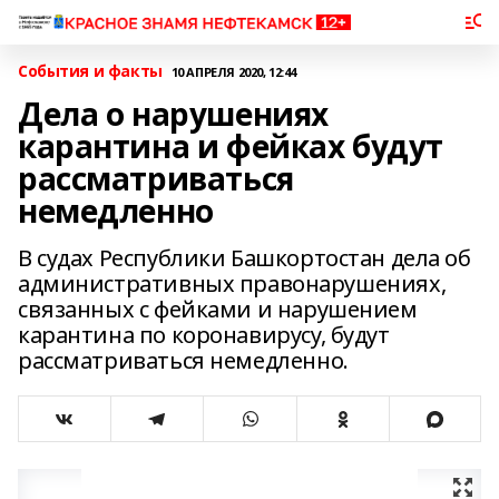
События и факты
10 АПРЕЛЯ 2020, 12:44
Дела о нарушениях
карантина и фейках будут
рассматриваться
немедленно
В судах Республики Башкортостан дела об
административных правонарушениях,
связанных с фейками и нарушением
карантина по коронавирусу, будут
рассматриваться немедленно.