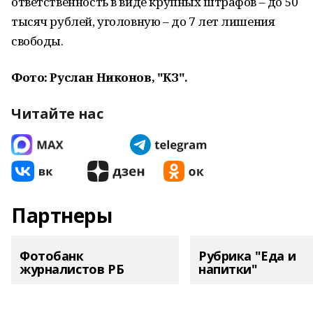
ответственность в виде крупных штрафов – до 50
тысяч рублей, уголовную – до 7 лет лишения
свободы.
Фото: Руслан Никонов, "КЗ".
Читайте нас
Партнеры
Фотобанк
Рубрика "Еда и
журналистов РБ
напитки"