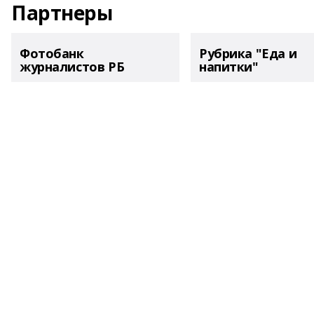
Партнеры
Фотобанк
Рубрика "Еда и
журналистов РБ
напитки"