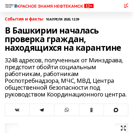
События и факты
10 АПРЕЛЯ 2020, 12:39
В Башкирии началась
проверка граждан,
находящихся на карантине
3248 адресов, полученных от Минздрава,
предстоит обойти социальным
работникам, работникам
Роспотребнадзора, МЧС, МВД, Центра
общественной безопасности под
руководством Координационного центра.