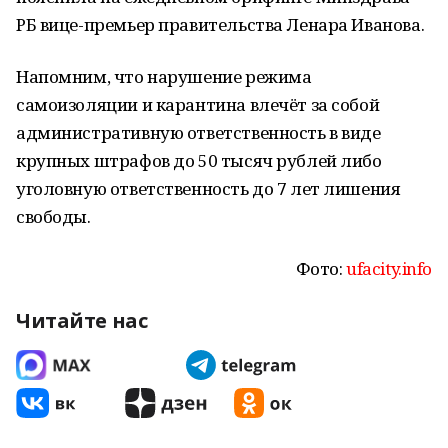
РБ вице-премьер правительства Ленара Иванова.
Напомним, что нарушение режима
самоизоляции и карантина влечёт за собой
административную ответственность в виде
крупных штрафов до 50 тысяч рублей либо
уголовную ответственность до 7 лет лишения
свободы.
Фото:
ufacity.info
Читайте нас