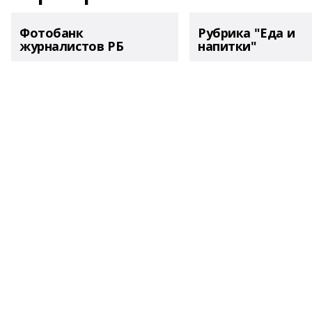
Фотобанк
Рубрика "Еда и
журналистов РБ
напитки"