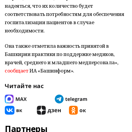
надеяться, что их количество будет
соответствовать потребностям для обеспечения
госпитализации пациентов в случае
необходимости.
Она также отметила важность принятой в
Башкирии практики по поддержке медиков,
врачей, среднего и младшего медперсонала»,
сообщает
ИА «Башинформ».
Читайте нас
Партнеры