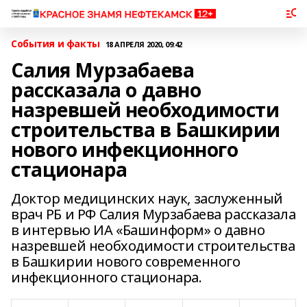
События и факты
18 АПРЕЛЯ 2020, 09:42
Салия Мурзабаева
рассказала о давно
назревшей необходимости
строительства в Башкирии
нового инфекционного
стационара
Доктор медицинских наук, заслуженный
врач РБ и РФ Салия Мурзабаева рассказала
в интервью ИА «Башинформ» о давно
назревшей необходимости строительства
в Башкирии нового современного
инфекционного стационара.