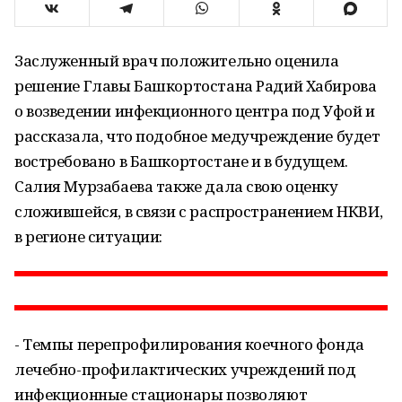
Заслуженный врач положительно оценила
решение Главы Башкортостана Радий Хабирова
о возведении инфекционного центра под Уфой и
рассказала, что подобное медучреждение будет
востребовано в Башкортостане и в будущем.
Салия Мурзабаева также дала свою оценку
сложившейся, в связи с распространением НКВИ,
в регионе ситуации:
- Темпы перепрофилирования коечного фонда
лечебно-профилактических учреждений под
инфекционные стационары позволяют