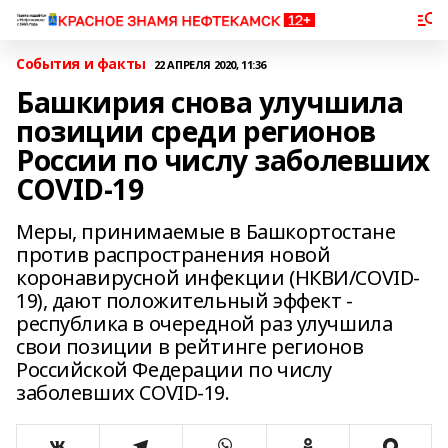
События и факты
22 АПРЕЛЯ 2020, 11:36
Башкирия снова улучшила
позиции среди регионов
России по числу заболевших
COVID-19
Меры, принимаемые в Башкортостане
против распространения новой
коронавирусной инфекции (НКВИ/COVID-
19), дают положительный эффект -
республика в очередной раз улучшила
свои позиции в рейтинге регионов
Российской Федерации по числу
заболевших COVID-19.