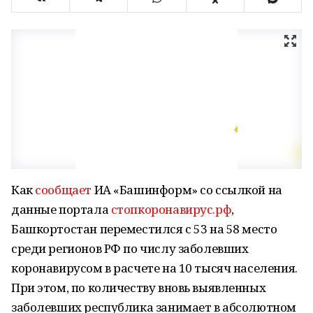
Как
сообщает
ИА «Башинформ» со ссылкой на
данные портала
стопкоронавирус.рф
,
Башкортостан переместился с 53 на 58 место
среди регионов РФ по числу заболевших
коронавирусом в расчете на 10 тысяч населения.
При этом, по количеству вновь выявленных
заболевших республика занимает в абсолютном