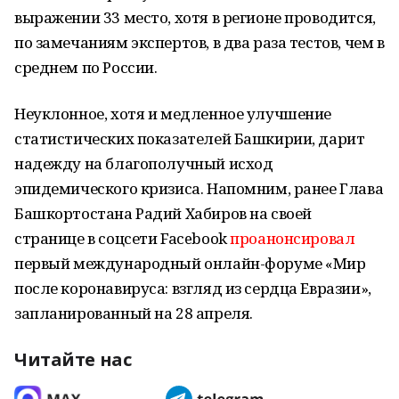
выражении 33 место, хотя в регионе проводится,
по замечаниям экспертов, в два раза тестов, чем в
среднем по России.
Неуклонное, хотя и медленное улучшение
статистических показателей Башкирии, дарит
надежду на благополучный исход
эпидемического кризиса. Напомним, ранее Глава
Башкортостана Радий Хабиров на своей
странице в соцсети Facebook
проанонсировал
первый международный онлайн-форуме «Мир
после коронавируса: взгляд из сердца Евразии»,
запланированный на 28 апреля.
Читайте нас