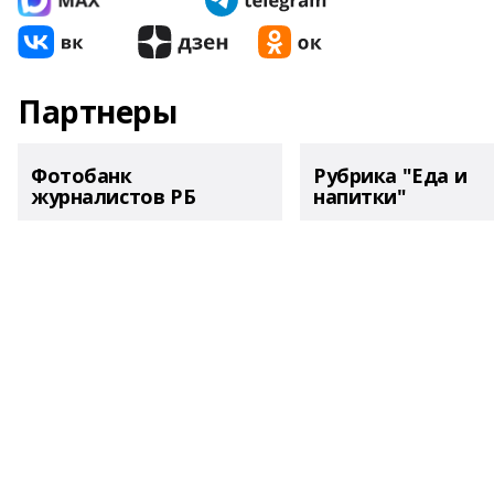
Партнеры
Фотобанк
Рубрика "Еда и
журналистов РБ
напитки"