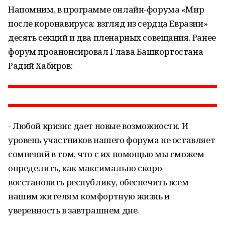
Напомним, в программе онлайн-форума «Мир
после коронавируса: взгляд из сердца Евразии»
десять секций и два пленарных совещания. Ранее
форум проанонсировал Глава Башкортостана
Радий Хабиров:
- Любой кризис дает новые возможности. И
уровень участников нашего форума не оставляет
сомнений в том, что с их помощью мы сможем
определить, как максимально скоро
восстановить республику, обеспечить всем
нашим жителям комфортную жизнь и
уверенность в завтрашнем дне.