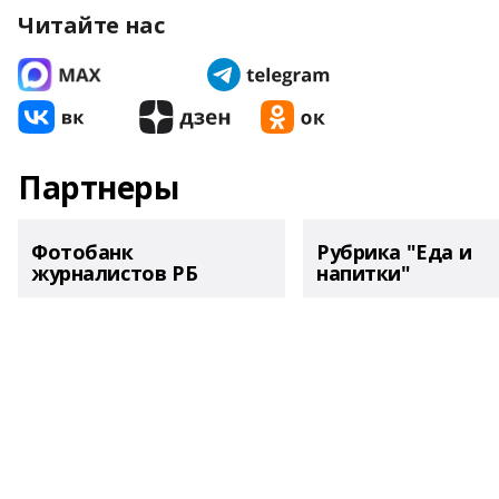
Читайте нас
Партнеры
Фотобанк
Рубрика "Еда и
журналистов РБ
напитки"