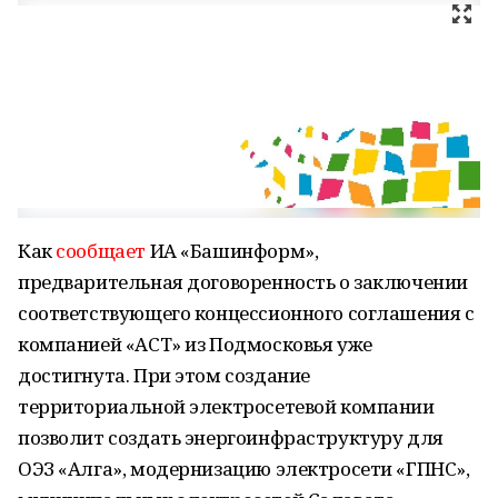
Как
сообщает
ИА «Башинформ»,
предварительная договоренность о заключении
соответствующего концессионного соглашения с
компанией «АСТ» из Подмосковья уже
достигнута. При этом создание
территориальной электросетевой компании
позволит создать энергоинфраструктуру для
ОЭЗ «Алга», модернизацию электросети «ГПНС»,