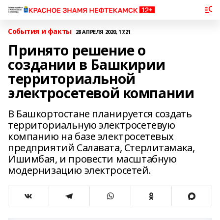
События и факты
28 АПРЕЛЯ 2020, 17:21
Принято решение о
создании в Башкирии
территориальной
электросетевой компании
В Башкортостане планируется создать
территориальную электросетевую
компанию на базе электросетевых
предприятий Салавата, Стерлитамака,
Ишимбая, и провести масштабную
модернизацию электросетей.