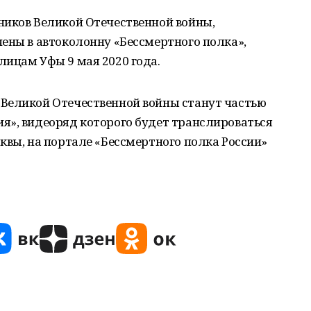
ников Великой Отечественной войны,
ены в автоколонну «Бессмертного полка»,
лицам Уфы 9 мая 2020 года.
Великой Отечественной войны станут частью
я», видеоряд которого будет транслироваться
квы, на портале «Бессмертного полка России»