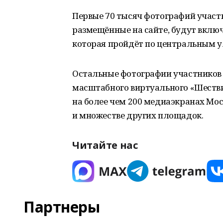
Первые 70 тысяч фотографий участ
размещённые на сайте, будут включ
которая пройдёт по центральным у
Остальные фотографии участников 
масштабного виртуального «Шестви
на более чем 200 медиаэкранах Мос
и множестве других площадок.
Читайте нас
Партнеры