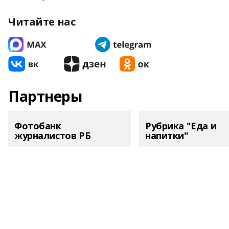
Читайте нас
Партнеры
Фотобанк
Рубрика "Еда и
журналистов РБ
напитки"