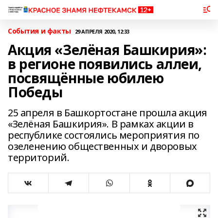
События и факты
29 АПРЕЛЯ 2020, 12:33
Акция «Зелёная Башкирия»:
в регионе появились аллеи,
посвящённые юбилею
Победы
25 апреля в Башкортостане прошла акция
«Зелёная Башкирия». В рамках акции в
республике состоялись мероприятия по
озеленению общественных и дворовых
территорий.