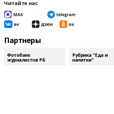
Читайте нас
Партнеры
Фотобанк
Рубрика "Еда и
журналистов РБ
напитки"