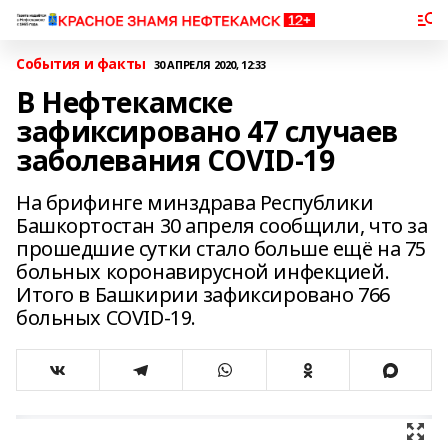
События и факты
30 АПРЕЛЯ 2020, 12:33
В Нефтекамске
зафиксировано 47 случаев
заболевания COVID-19
На брифинге минздрава Республики
Башкортостан 30 апреля сообщили, что за
прошедшие сутки стало больше ещё на 75
больных коронавирусной инфекцией.
Итого в Башкирии зафиксировано 766
больных COVID-19.