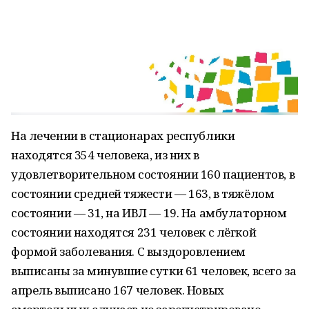
На лечении в стационарах республики
находятся 354 человека, из них в
удовлетворительном состоянии 160 пациентов, в
состоянии средней тяжести — 163, в тяжёлом
состоянии — 31, на ИВЛ — 19. На амбулаторном
состоянии находятся 231 человек с лёгкой
формой заболевания. С выздоровлением
выписаны за минувшие сутки 61 человек, всего за
апрель выписано 167 человек. Новых