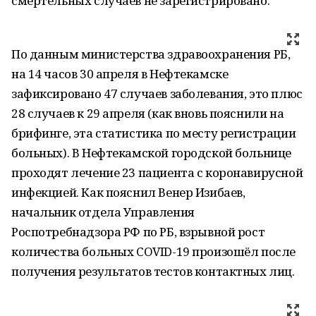
смертельных случаев не зарегистрировано.
По данным министерства здравоохранения РБ,
на 14 часов 30 апреля в Нефтекамске
зафиксировано 47 случаев заболевания, это плюс
28 случаев к 29 апреля (как вновь пояснили на
брифинге, эта статистика по месту регистрации
больных). В Нефтекамской городской больнице
проходят лечение 23 пациента с коронавирусной
инфекцией. Как пояснил Венер Изибаев,
начальник отдела Управления
Роспотребнадзора РФ по РБ, взрывной рост
количества больных COVID-19 произошёл после
получения результатов тестов контактных лиц.