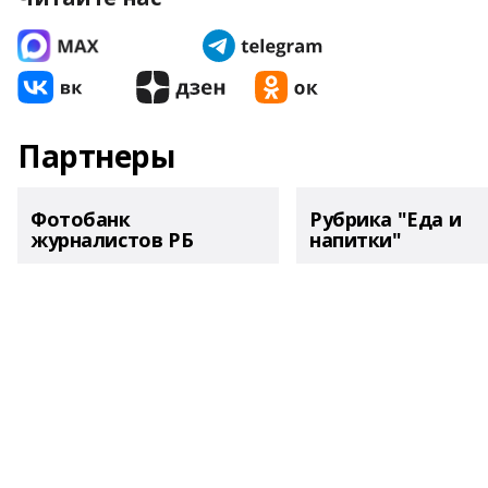
Партнеры
Фотобанк
Рубрика "Еда и
журналистов РБ
напитки"