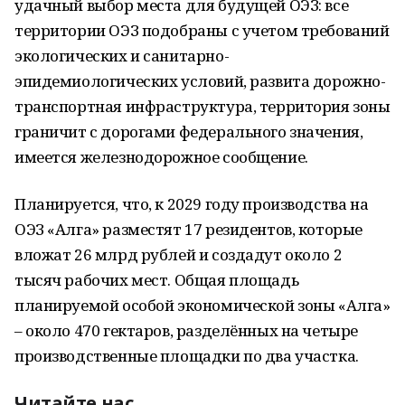
удачный выбор места для будущей ОЭЗ: все
территории ОЭЗ подобраны с учетом требований
экологических и санитарно-
эпидемиологических условий, развита дорожно-
транспортная инфраструктура, территория зоны
граничит с дорогами федерального значения,
имеется железнодорожное сообщение.
Планируется, что, к 2029 году производства на
ОЭЗ «Алга» разместят 17 резидентов, которые
вложат 26 млрд рублей и создадут около 2
тысяч рабочих мест. Общая площадь
планируемой особой экономической зоны «Алга»
– около 470 гектаров, разделённых на четыре
производственные площадки по два участка.
Читайте нас