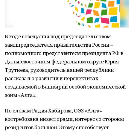
В ходе совещания под председательством
замппредседателя правительства России –
полномочного представителя президента РФ в
Дальневосточном федеральном округе Юрия
Трутнева, руководитель нашей республики
рассказал о развитии и перспективах
создаваемой в Башкирии особой экономической
зоны «Алга».
По словам Радия Хабирова, ОЭЗ «Алга»
востребована инвесторами, интерес со стороны
резидентов большой. Этому способствует