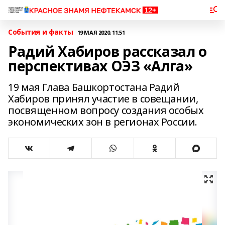
События и факты
19 МАЯ 2020, 11:51
Радий Хабиров рассказал о
перспективах ОЭЗ «Алга»
19 мая Глава Башкортостана Радий
Хабиров принял участие в совещании,
посвященном вопросу создания особых
экономических зон в регионах России.