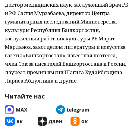
доктор медицинских наук, заслуженный врач РБ
и РФ Салия Мурзабаева, директор Центра
гуманитарных исследований Министерства
культуры Республики Башкортостан,
заслуженный работник культуры РБ Марат
Марданов, завотделом литературы и искусства
газеты «Башкортостан», известная поэтесса,
член Союза писателей Башкортостана и России,
лауреат премии имени Шагита Худайбердина
Лариса Абдуллина и другие.
Читайте нас