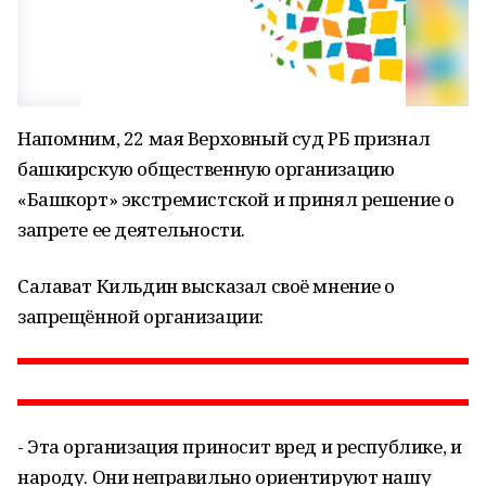
Напомним, 22 мая Верховный суд РБ признал
башкирскую общественную организацию
«Башкорт» экстремистской и принял решение о
запрете ее деятельности.
Салават Кильдин высказал своё мнение о
запрещённой организации:
- Эта организация приносит вред и республике, и
народу. Они неправильно ориентируют нашу