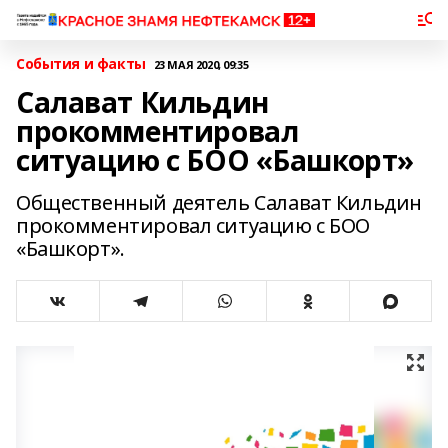
События и факты
23 МАЯ 2020, 09:35
Салават Кильдин
прокомментировал
ситуацию с БОО «Башкорт»
Общественный деятель Салават Кильдин
прокомментировал ситуацию с БОО
«Башкорт».