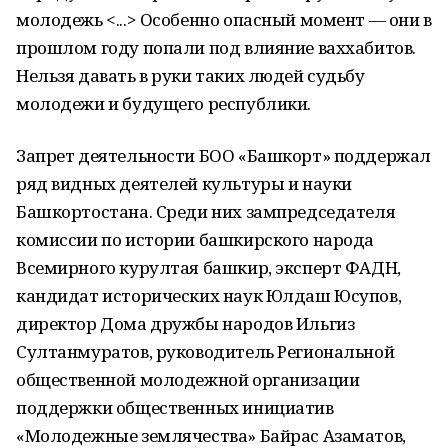
молодежь <...> Особенно опасный момент — они в
прошлом году попали под влияние ваххабитов.
Нельзя давать в руки таких людей судьбу
молодежи и будущего республики.
Запрет деятельности БОО «Башкорт» поддержал
ряд видных деятелей культуры и науки
Башкортостана. Среди них зампредседателя
комиссии по истории башкирского народа
Всемирного курултая башкир, эксперт ФАДН,
кандидат исторических наук Юлдаш Юсупов,
директор Дома дружбы народов Ильгиз
Султанмуратов, руководитель Региональной
общественной молодежной организации
поддержки общественных инициатив
«Молодежные землячества» Байрас Азаматов,