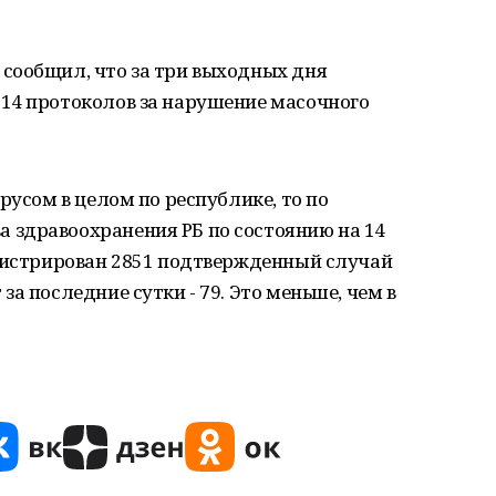
сообщил, что за три выходных дня
14 протоколов за нарушение масочного
русом в целом по республике, то по
здравоохранения РБ по состоянию на 14
егистрирован 2851 подтвержденный случай
а последние сутки - 79. Это меньше, чем в