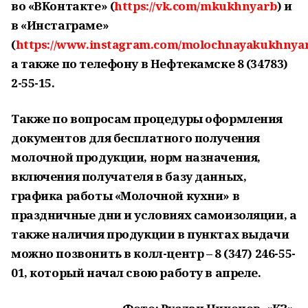
во «ВКонтакте» (
https://vk.com/mkukhnyarb
) и
в «Инстаграме»
(
https://www.instagram.com/molochnayakukhnyar
а также по телефону в Нефтекамске 8 (34783)
2-55-15.
Также по вопросам процедуры оформления
документов для бесплатного получения
молочной продукции, норм назначения,
включения получателя в базу данных,
графика работы «Молочной кухни» в
праздничные дни и условиях самоизоляции, а
также наличия продукции в пунктах выдачи
можно позвонить в колл-центр – 8 (347) 246-55-
01, который начал свою работу в апреле.