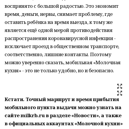
воспринято с большой радостью. Это экономит
время, деньги, нервы, снимает проблему, где
оставить ребёнка на время выезда, к тому же
является ещё одной мерой противодействия
распространения коронавирусной инфекции -
исключает проезд в общественном транспорте,
соответственно, лишние контакты. Поэтому
можно уверенно сказать, мобильная «Молочная
кухня» - это не только удобно, но и безопасно.
Кстати. Точный маршрут и время прибытия
мобильного пункта выдачи можно узнать на
сайте milkrb.ru в разделе «Новости», а также
в официальных аккаунтах «Молочной кухни»