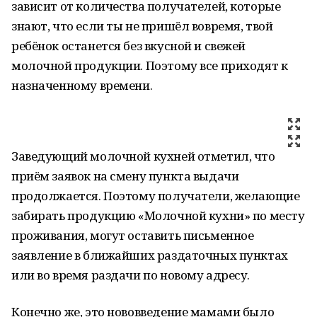
зависит от количества получателей, которые
знают, что если ты не пришёл вовремя, твой
ребёнок останется без вкусной и свежей
молочной продукции. Поэтому все приходят к
назначенному времени.
Заведующий молочной кухней отметил, что
приём заявок на смену пункта выдачи
продолжается. Поэтому получатели, желающие
забирать продукцию «Молочной кухни» по месту
проживания, могут оставить письменное
заявление в ближайших раздаточных пунктах
или во время раздачи по новому адресу.
Конечно же, это нововведение мамами было