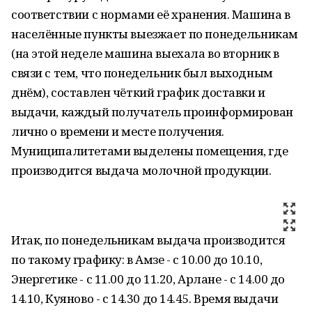
соответствии с нормами её хранения. Машина в
населённые пункты выезжает по понедельникам
(на этой неделе машина выехала во вторник в
связи с тем, что понедельник был выходным
днём), составлен чёткий график доставки и
выдачи, каждый получатель проинформирован
лично о времени и месте получения.
Муниципалитетами выделены помещения, где
производится выдача молочной продукции.
Итак, по понедельникам выдача производится
по такому графику: в Амзе - с 10.00 до 10.10,
Энергетике - с 11.00 до 11.20, Арлане - с 14.00 до
14.10, Куяново - с 14.30 до 14.45. Время выдачи