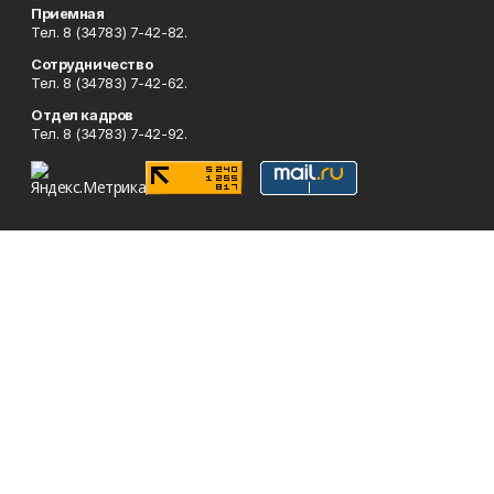
Приемная
Тел. 8 (34783) 7-42-82.
Сотрудничество
Тел. 8 (34783) 7-42-62.
Отдел кадров
Тел. 8 (34783) 7-42-92.