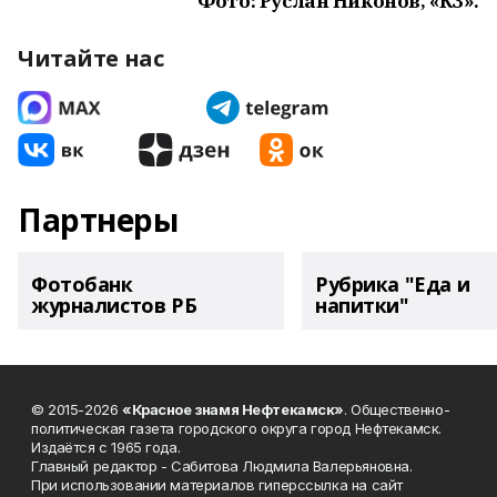
Фото: Руслан Никонов, «КЗ».
Читайте нас
Партнеры
Фотобанк
Рубрика "Еда и
журналистов РБ
напитки"
© 2015-2026
«Красное знамя Нефтекамск»
. Общественно-
политическая газета городского округа город Нефтекамск.
Издаётся с 1965 года.
Главный редактор - Сабитова Людмила Валерьяновна.
При использовании материалов гиперссылка на сайт