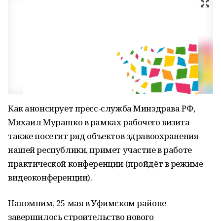
Как анонсирует пресс-служба Минздрава РФ,
Михаил Мурашко в рамках рабочего визита
также посетит ряд объектов здравоохранения
нашей республики, примет участие в работе
практической конференции (пройдёт в режиме
видеоконференции).
Напомним, 25 мая в Уфимском районе
завершилось строительство нового