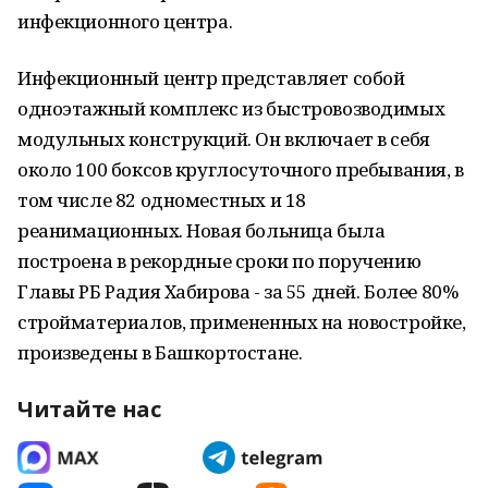
инфекционного центра.
Инфекционный центр представляет собой
одноэтажный комплекс из быстровозводимых
модульных конструкций. Он включает в себя
около 100 боксов круглосуточного пребывания, в
том числе 82 одноместных и 18
реанимационных. Новая больница была
построена в рекордные сроки по поручению
Главы РБ Радия Хабирова - за 55 дней. Более 80%
стройматериалов, примененных на новостройке,
произведены в Башкортостане.
Читайте нас