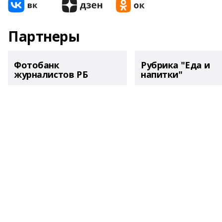
Партнеры
Фотобанк
Рубрика "Еда и
журналистов РБ
напитки"