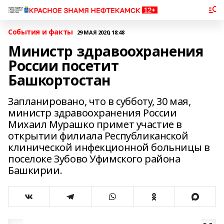
События и факты
29 МАЯ 2020, 18:48
Министр здравоохранения
России посетит
Башкортостан
Запланировано, что в субботу, 30 мая,
министр здравоохранения России
Михаил Мурашко примет участие в
открытии филиала Республиканской
клинической инфекционной больницы в
поселоке Зубово Уфимского района
Башкирии.