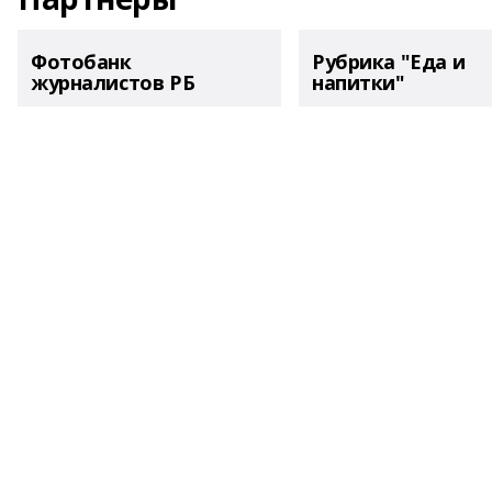
Фотобанк
Рубрика "Еда и
журналистов РБ
напитки"