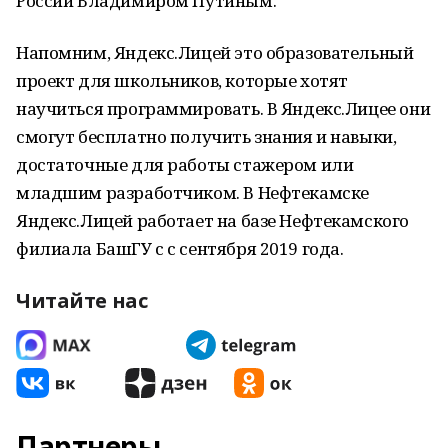
России Владимиром Путиным.
Напомним, Яндекс.Лицей это образовательный
проект для школьников, которые хотят
научиться программировать. В Яндекс.Лицее они
смогут бесплатно получить знания и навыки,
достаточные для работы стажером или
младшим разработчиком. В Нефтекамске
Яндекс.Лицей работает на базе Нефтекамского
филиала БашГУ с с сентября 2019 года.
Читайте нас
Партнеры