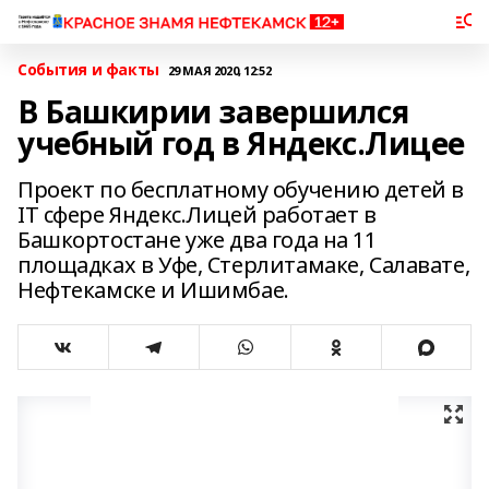
События и факты
29 МАЯ 2020, 12:52
В Башкирии завершился
учебный год в Яндекс.Лицее
Проект по бесплатному обучению детей в
IT сфере Яндекс.Лицей работает в
Башкортостане уже два года на 11
площадках в Уфе, Стерлитамаке, Салавате,
Нефтекамске и Ишимбае.