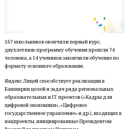
167 школьников окончили первый курс,
двухлетнюю программу обучения прошли 74
человека, а 14 учеников закончили обучение по
формату основного образования.
Яндекс.Лицей способствует реализации в
Башкирии целей и задач ряда региональных
образовательных и IT-проектов («Кадры для
цифровой экономики», «Цифровое
государственное управление» и др.), входящих в
нацпроекты, инициированные Президентом