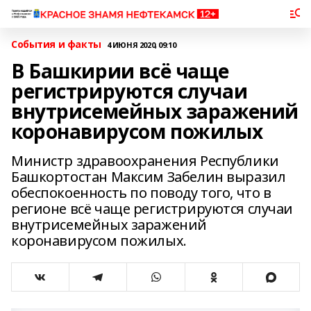
События и факты
4 ИЮНЯ 2020, 09:10
В Башкирии всё чаще
регистрируются случаи
внутрисемейных заражений
коронавирусом пожилых
Министр здравоохранения Республики
Башкортостан Максим Забелин выразил
обеспокоенность по поводу того, что в
регионе всё чаще регистрируются случаи
внутрисемейных заражений
коронавирусом пожилых.