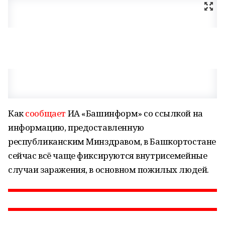
Как
сообщает
ИА «Башинформ» со ссылкой на
информацию, предоставленную
республиканским Минздравом, в Башкортостане
сейчас всё чаще фиксируются внутрисемейные
случаи заражения, в основном пожилых людей.