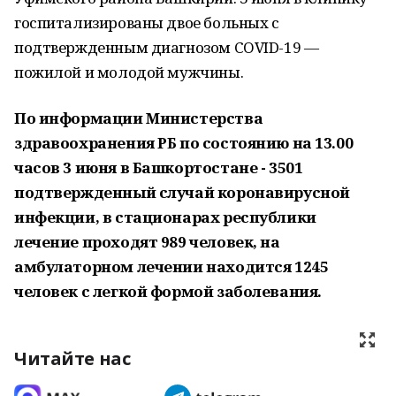
госпитализированы двое больных с
подтвержденным диагнозом COVID-19 —
пожилой и молодой мужчины.
По информации Министерства
здравоохранения РБ по состоянию на 13.00
часов 3 июня в Башкортостане - 3501
подтвержденный случай коронавирусной
инфекции, в стационарах республики
лечение проходят 989 человек, на
амбулаторном лечении находится 1245
человек с легкой формой заболевания.
Читайте нас