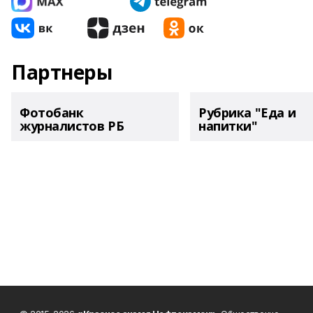
Партнеры
Фотобанк
Рубрика "Еда и
журналистов РБ
напитки"