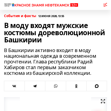
События и факты
12 ИЮНЯ 2020, 13:55
В моду входят мужские
костюмы дореволюционной
Башкирии
В Башкирии активно входит в моду
национальная одежда в современном
прочтении. Глава республики Радий
Хабиров стал первым заказчиком
костюма из башкирской коллекции.