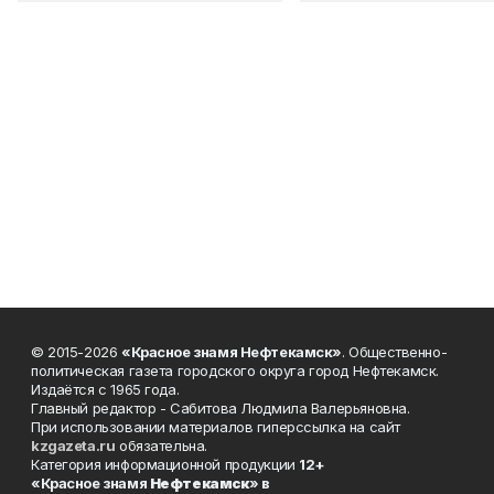
© 2015-2026
«Красное знамя Нефтекамск»
. Общественно-
политическая газета городского округа город Нефтекамск.
Издаётся с 1965 года.
Главный редактор - Сабитова Людмила Валерьяновна.
При использовании материалов гиперссылка на сайт
kzgazeta.ru
обязательна.
Категория информационной продукции
12+
«Красное знамя
Нефтекамск
» в