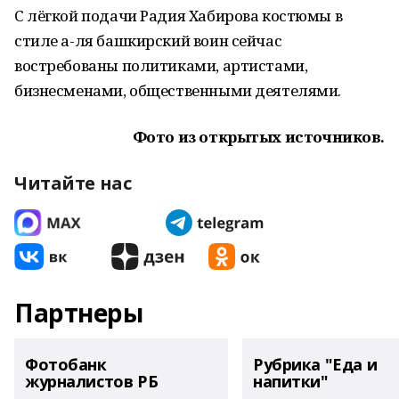
С лёгкой подачи Радия Хабирова костюмы в
стиле а-ля башкирский воин сейчас
востребованы политиками, артистами,
бизнесменами, общественными деятелями.
Фото из открытых источников.
Читайте нас
Партнеры
Фотобанк
Рубрика "Еда и
журналистов РБ
напитки"