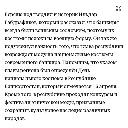
Версию подтвердил и историк Ильдар
Габдрафиков, который рассказал, что башкиры
всегда были воинским сословием, поэтому их
костюмы похожи на военную форму. Он так же
подчеркнул важность того, что глава республики
возрождает моду на национальные костюмы
современного башкира. Напомним, что указом
главы региона был определён День
национального костюма в Республике
Башкортостан, который отмечается 16 апреля.
Кроме того, в республике проходят конкурсы и
фестивали этнической моды, призванные
сохранить культурное наследие различных
народов.