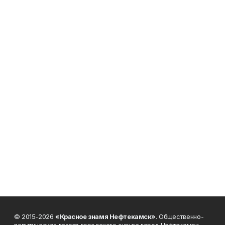
© 2015-2026
«Красное знамя Нефтекамск»
. Общественно-