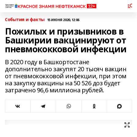
События и факты
15 ИЮНЯ 2020, 12:06
Пожилых и призывников в
Башкирии вакцинируют от
пневмококковой инфекции
В 2020 году в Башкортостане
дополнительно закупят 20 тысяч вакцин
от пневмококковой инфекции, при этом
на закупку вакцины на 50 526 доз будет
затрачено 96,6 миллиона рублей.