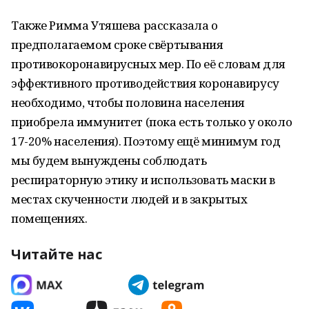
Также Римма Утяшева рассказала о
предполагаемом сроке свёртывания
противокоронавирусных мер. По её словам для
эффективного противодействия коронавирусу
необходимо, чтобы половина населения
приобрела иммунитет (пока есть только у около
17-20% населения). Поэтому ещё минимум год
мы будем вынуждены соблюдать
респираторную этику и использовать маски в
местах скученности людей и в закрытых
помещениях.
Читайте нас