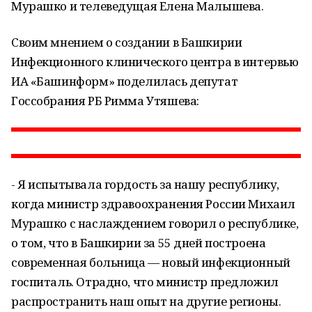
Мурашко и телеведущая Елена Малышева.
Своим мнением о создании в Башкирии
Инфекционного клинического центра в интервью
ИА «Башинформ» поделилась депутат
Госсобрания РБ Римма Утяшева:
- Я испытывала гордость за нашу республику,
когда министр здравоохранения России Михаил
Мурашко с наслаждением говорил о республике,
о том, что в Башкирии за 55 дней построена
современная больница — новый инфекционный
госпиталь. Отрадно, что министр предложил
распространить наш опыт на другие регионы.