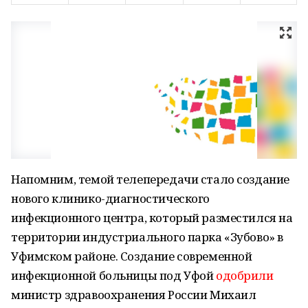
Напомним, темой телепередачи стало создание
нового клинико-диагностического
инфекционного центра, который разместился на
территории индустриального парка «Зубово» в
Уфимском районе. Создание современной
инфекционной больницы под Уфой
одобрили
министр здравоохранения России Михаил