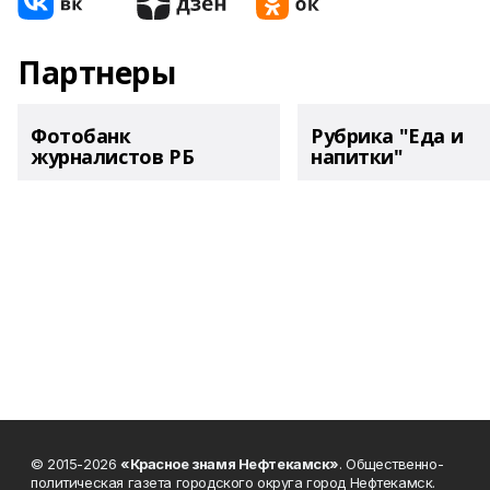
Партнеры
Фотобанк
Рубрика "Еда и
журналистов РБ
напитки"
© 2015-2026
«Красное знамя Нефтекамск»
. Общественно-
политическая газета городского округа город Нефтекамск.