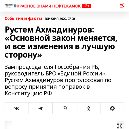
События и факты
26 ИЮНЯ 2020, 07:00
Рустем Ахмадинуров:
«Основной закон меняется,
и все изменения в лучшую
сторону»
Зампредседателя Госсобрания РБ,
руководитель БРО «Единой России»
Рустем Ахмадинуров проголосовал по
вопросу принятия поправок в
Конституцию РФ.