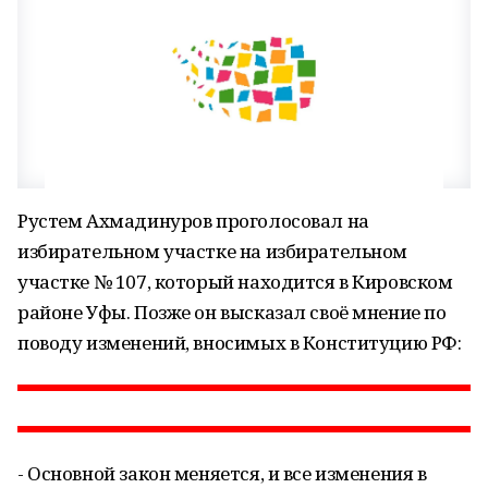
Рустем Ахмадинуров проголосовал на
избирательном участке на избирательном
участке № 107, который находится в Кировском
районе Уфы. Позже он высказал своё мнение по
поводу изменений, вносимых в Конституцию РФ:
- Основной закон меняется, и все изменения в