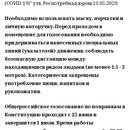
(COVID-19)" утв. Роспотребнадзором 21.05.2020.
Необходимо использовать маску, перчатки и
личную авторучку. Перед проходом в
помещение для голосования необходимо
придерживаться нанесенных специальных
линий (указателей) движения, соблюдать
безопасную дистанцию между
находящимися рядом людьми (не менее 1,5 - 2
метров). Категорически запрещены
употребление пищи, напитков и
рукопожатия.
Общероссийское голосование по поправкам в
Конституцию проходит с 25 июня и
завершится 1 июля. Время работы