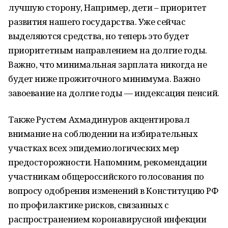
лучшую сторону, Например, дети – приоритет
развития нашего государства. Уже сейчас
выделяются средства, но теперь это будет
приоритетным направлением на долгие годы.
Важно, что минимальная зарплата никогда не
будет ниже прожиточного минимума. Важно
завоевание на долгие годы — индексация пенсий.
Также Рустем Ахмадинуров акцентировал
внимание на соблюдении на избирательных
участках всех эпидемиологических мер
предосторожности. Напомним, рекомендации
участникам общероссийского голосования по
вопросу одобрения изменений в Конституцию РФ
по профилактике рисков, связанных с
распространением коронавирусной инфекции