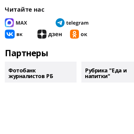
Читайте нас
Партнеры
Фотобанк
Рубрика "Еда и
журналистов РБ
напитки"