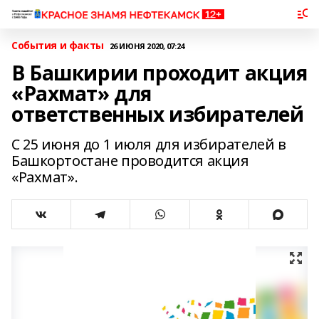
События и факты
26 ИЮНЯ 2020, 07:24
В Башкирии проходит акция
«Рахмат» для
ответственных избирателей
С 25 июня до 1 июля для избирателей в
Башкортостане проводится акция
«Рахмат».