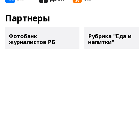
Партнеры
Фотобанк
Рубрика "Еда и
журналистов РБ
напитки"