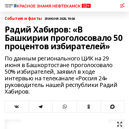
События и факты
29 ИЮНЯ 2020, 19:04
Радий Хабиров: «В
Башкирии проголосовало 50
процентов избирателей»
По данным регионального ЦИК на 29
июня в Башкортостане проголосовало
50% избирателей, заявил в ходе
интервью на телеканале «Россия 24»
руководитель нашей республики Радий
Хабиров.