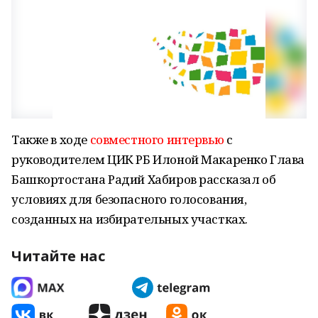
Также в ходе
совместного интервью
с
руководителем ЦИК РБ Илоной Макаренко Глава
Башкортостана Радий Хабиров рассказал об
условиях для безопасного голосования,
созданных на избирательных участках.
Читайте нас