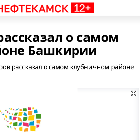
рассказал о самом
йоне Башкирии
ров рассказал о самом клубничном районе