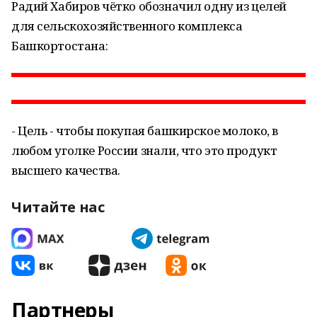
Радий Хабиров чётко обозначил одну из целей
для сельскохозяйственного комплекса
Башкортостана:
- Цель - чтобы покупая башкирское молоко, в
любом уголке России знали, что это продукт
высшего качества.
Читайте нас
Партнеры