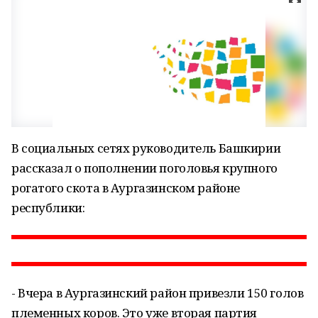
В социальных сетях руководитель Башкирии
рассказал о пополнении поголовья крупного
рогатого скота в Аургазинском районе
республики:
- Вчера в Аургазинский район привезли 150 голов
племенных коров. Это уже вторая партия