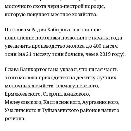
молочного скота черно-пестрой породы,
которую покупает местное хозяйство.
По словам Радия Хабирова, постоянное
пополнение поголовья позволило с начала года
увеличить производство молока до 400 тысяч
тонн (на 21 тысячу тонн больше, чем в 2019 году).
Глава Башкортостана указал, что пятая часть
этого молока приходится на десятку лучших
молочных хозяйств Чекмагушевского,
Ермекеевского, Стерлитамакского,
Мелеузовского, Калтасинского, Аургазинского,
Учалинского и Туймазинского районов нашего
региона.