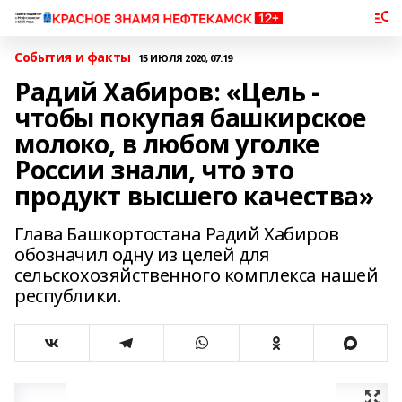
События и факты
15 ИЮЛЯ 2020, 07:19
Радий Хабиров: «Цель -
чтобы покупая башкирское
молоко, в любом уголке
России знали, что это
продукт высшего качества»
Глава Башкортостана Радий Хабиров
обозначил одну из целей для
сельскохозяйственного комплекса нашей
республики.