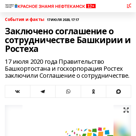
События и факты
17 ИЮЛЯ 2020, 17:17
Заключено соглашение о
сотрудничестве Башкирии и
Ростеха
17 июля 2020 года Правительство
Башкортостана и госкорпорация Ростех
заключили Соглашение о сотрудничестве.