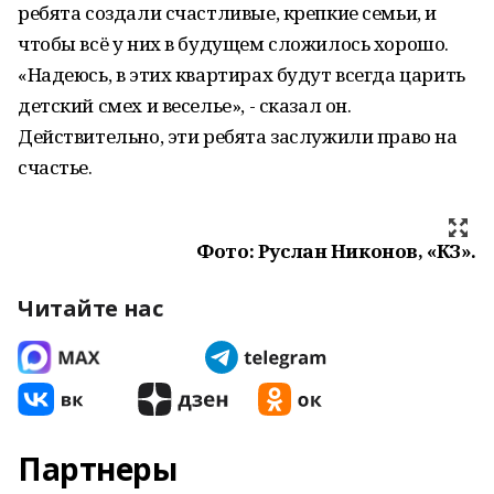
ребята создали счастливые, крепкие семьи, и
чтобы всё у них в будущем сложилось хорошо.
«Надеюсь, в этих квартирах будут всегда царить
детский смех и веселье», - сказал он.
Действительно, эти ребята заслужили право на
счастье.
Фото: Руслан Никонов, «КЗ».
Читайте нас
Партнеры