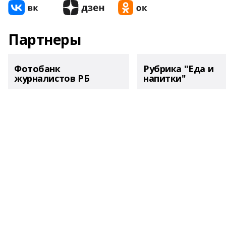
Партнеры
Фотобанк
Рубрика "Еда и
журналистов РБ
напитки"