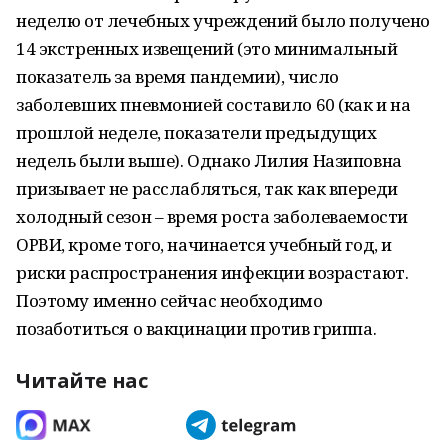
неделю от лечебных учреждений было получено
14 экстренных извещений (это минимальный
показатель за время пандемии), число
заболевших пневмонией составило 60 (как и на
прошлой неделе, показатели предыдущих
недель были выше). Однако Лилия Назиповна
призывает не расслабляться, так как впереди
холодный сезон – время роста заболеваемости
ОРВИ, кроме того, начинается учебный год, и
риски распространения инфекции возрастают.
Поэтому именно сейчас необходимо
позаботиться о вакцинации против гриппа.
Читайте нас