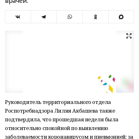
врачей.
Руководитель территориального отдела
Роспотребнадзора Лилия Акбашева также
подтвердила, что прошедшая неделя была
относительно спокойной по выявлению
заболеваемости коронавирусом и пневмонией: за