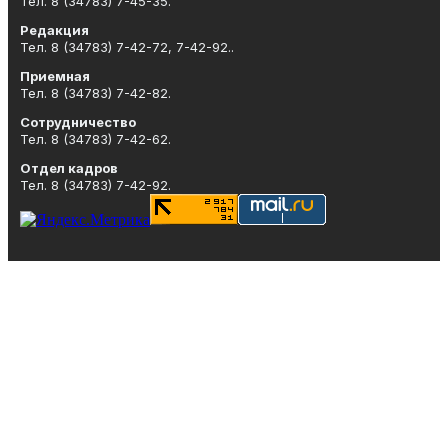
Тел. 8 (34783) 7-45-35.
Редакция
Тел. 8 (34783) 7-42-72, 7-42-92..
Приемная
Тел. 8 (34783) 7-42-82.
Сотрудничество
Тел. 8 (34783) 7-42-62.
Отдел кадров
Тел. 8 (34783) 7-42-92.