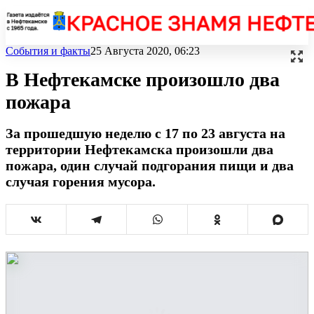
События и факты
25 Августа 2020, 06:23
В Нефтекамске произошло два
пожара
За прошедшую неделю с 17 по 23 августа на
территории Нефтекамска произошли два
пожара, один случай подгорания пищи и два
случая горения мусора.