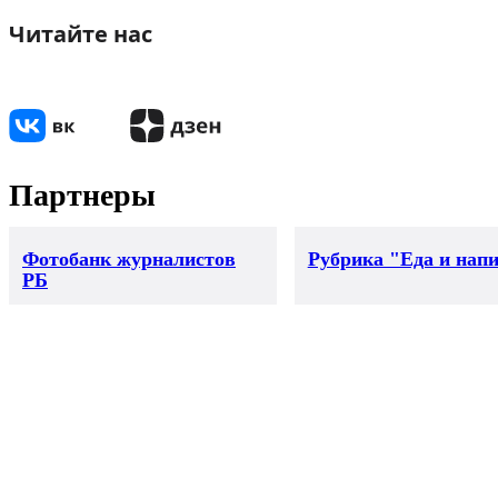
Читайте нас
Партнеры
Фотобанк журналистов
Рубрика "Еда и нап
РБ