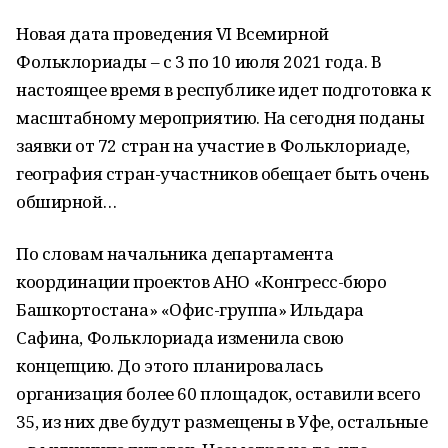
Новая дата проведения VI Всемирной
Фольклориады – с 3 по 10 июля 2021 года. В
настоящее время в республике идет подготовка к
масштабному мероприятию. На сегодня поданы
заявки от 72 стран на участие в Фольклориаде,
география стран-участников обещает быть очень
обширной…
По словам начальника департамента
координации проектов АНО «Конгресс-бюро
Башкортостана» «Офис-группа» Ильдара
Сафина, Фольклориада изменила свою
концепцию. До этого планировалась
организация более 60 площадок, оставили всего
35, из них две будут размещены в Уфе, остальные