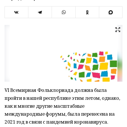
VI Всемирная Фольклориада должна была
пройти в нашей республике этим летом, однако,
как и многие другие масштабные
международные форумы, была перенесена на
2021 год в связи с пандемией коронавируса.