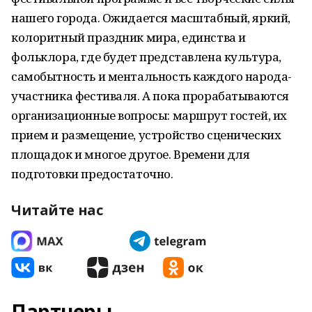
нашего города. Ожидается масштабный, яркий,
колоритный праздник мира, единства и
фольклора, где будет представлена культура,
самобытность и ментальность каждого народа-
участника фестиваля. А пока прорабатываются
организационные вопросы: маршрут гостей, их
прием и размещение, устройство сценических
площадок и многое другое. Времени для
подготовки предостаточно.
Читайте нас
Партнеры