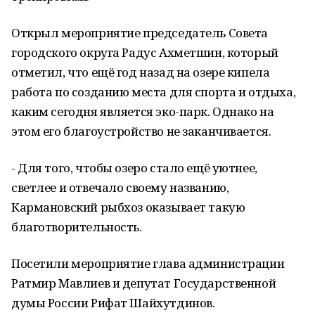
Открыл мероприятие председатель Совета
городского округа Радус Ахметшин, который
отметил, что ещё год назад на озере кипела
работа по созданию места для спорта и отдыха,
каким сегодня является эко-парк. Однако на
этом его благоустройство не заканчивается.
- Для того, чтобы озеро стало ещё уютнее,
светлее и отвечало своему названию,
Кармановский рыбхоз оказывает такую
благотворительность.
Посетили мероприятие глава администрации
Ратмир Мавлиев и депутат Государственной
думы России Рифат Шайхутдинов.