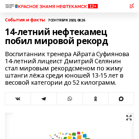
События и факты
7 СЕНТЯБРЯ 2020, 08:26
14-летний нефтекамец
побил мировой рекорд
Воспитанник тренера Айрата Суфиянова
14-летний лицеист Дмитрий Селянин
стал мировым рекордсменом по жиму
штанги лёжа среди юношей 13-15 лет в
весовой категории до 52 килограмм.