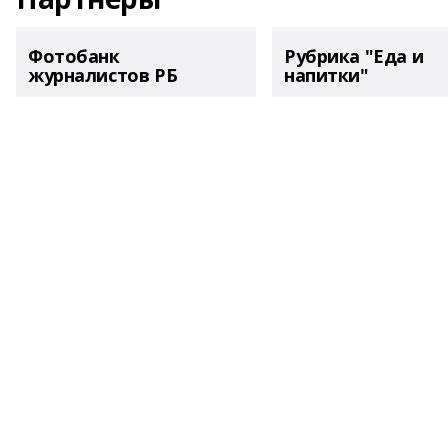
Фотобанк
Рубрика "Еда и
журналистов РБ
напитки"