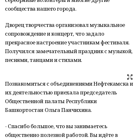
сообщества нашего города.
Дворец творчества организовал музыкальное
сопровождение и концерт, что задало
прекрасное настроение участникам фестиваля.
Получился замечательный праздник с музыкой,
песнями, танцами и стихами.
Познакомиться с объединениями Нефтекамска и
их деятельностью приехала председатель
Общественной палаты Республики
Башкортостан Ольга Панчихина.
- Спасибо большое, что вы занимаетесь
общественно полезной работой. Вы идёте в