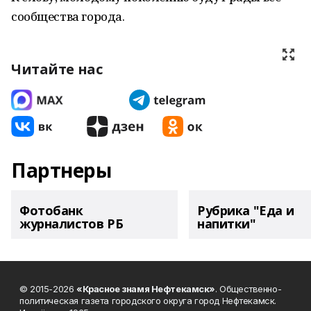
сообщества города.
Читайте нас
Партнеры
Фотобанк
Рубрика "Еда и
журналистов РБ
напитки"
© 2015-2026
«Красное знамя Нефтекамск»
. Общественно-
политическая газета городского округа город Нефтекамск.