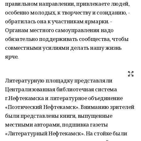
правильном направлении, привлекаете людей,
особенно молодых, к творчеству и созиданию, -
обратилась она к участникам ярмарки. -
Органам местного самоуправления надо
обязательно поддерживать сообщества, чтобы
совместными усилиями делать нашу жизнь
ярче.
Литературную площадку представляли
Централизованная библиотечная система
г.Нефтекамска и литературное объединение
«Поэтический Нефтекамск». Вниманию зрителей
были представлены книги, выпущенные
местными авторами, подшивка газеты
«Литературный Нефтекамск». На стойке были