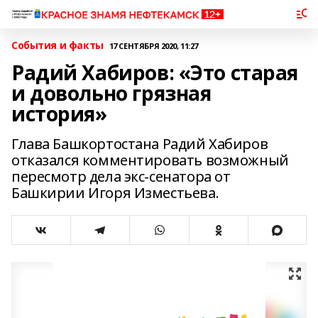
События и факты
17 СЕНТЯБРЯ 2020, 11:27
Радий Хабиров: «Это старая
и довольно грязная
история»
Глава Башкортостана Радий Хабиров
отказался комментировать возможный
пересмотр дела экс-сенатора от
Башкирии Игоря Изместьева.