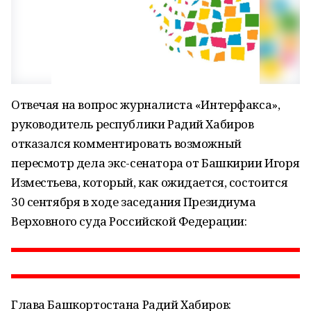
Отвечая на вопрос журналиста «Интерфакса»,
руководитель республики Радий Хабиров
отказался комментировать возможный
пересмотр дела экс-сенатора от Башкирии Игоря
Изместьева, который, как ожидается, состоится
30 сентября в ходе заседания Президиума
Верховного суда Российской Федерации:
Глава Башкортостана Радий Хабиров: