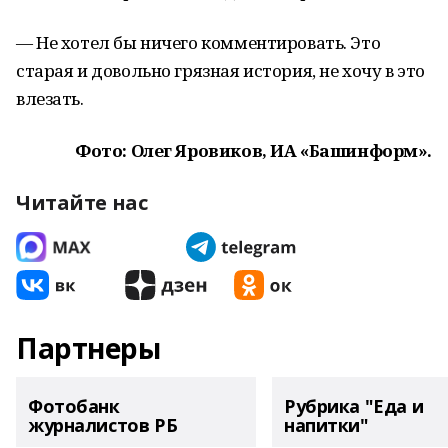
— Не хотел бы ничего комментировать. Это
старая и довольно грязная история, не хочу в это
влезать.
Фото: Олег Яровиков, ИА «Башинформ».
Читайте нас
Партнеры
Фотобанк
Рубрика "Еда и
журналистов РБ
напитки"