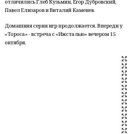
отличились Глеб Кузьмин, Егор Дубровский,
Павел Елизаров и Виталий Каменев.
Домашняя серия игр продолжается. Впереди у
«Тороса» - встреча с «Ижсталью» вечером 15
октября.