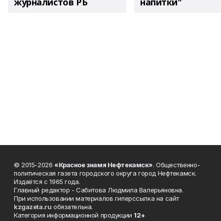
журналистов РБ
напитки"
© 2015-2026
«Красное знамя Нефтекамск»
. Общественно-
политическая газета городского округа город Нефтекамск.
Издаётся с 1965 года.
Главный редактор - Сабитова Людмила Валерьяновна.
При использовании материалов гиперссылка на сайт
kzgazeta.ru
обязательна.
Категория информационной продукции
12+