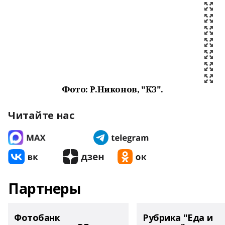
Фото: Р.Никонов, "КЗ".
Читайте нас
Партнеры
Фотобанк
Рубрика "Еда и