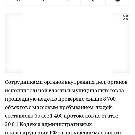
Сотрудниками органов внутренних дел, органов
исполнительной власти и муниципалитетов за
прошедшую неделю проверено свыше 8 700
объектов с массовым пребыванием людей,
составлено более 1 400 протоколов по статье
20.6.1 Кодекса административных
правонарушений РФ за нарушение масочного