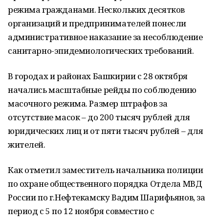
режима гражданами. Нескольких десятков
организаций и предпринимателей понесли
административное наказание за несоблюдение
санитарно-эпидемиологических требований.
В городах и районах Башкирии с 28 октября
начались масштабные рейды по соблюдению
масочного режима. Размер штрафов за
отсутствие масок – до 200 тысяч рублей для
юридических лиц и от пяти тысяч рублей – для
жителей.
Как отметил заместитель начальника полиции
по охране общественного порядка Отдела МВД
России по г.Нефтекамску Вадим Шарифьянов, за
период с 5 по 12 ноября совместно с