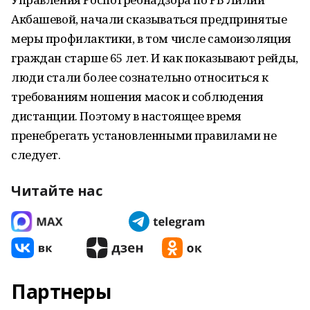
Акбашевой, начали сказываться предпринятые
меры профилактики, в том числе самоизоляция
граждан старше 65 лет. И как показывают рейды,
люди стали более сознательно относиться к
требованиям ношения масок и соблюдения
дистанции. Поэтому в настоящее время
пренебрегать установленными правилами не
следует.
Читайте нас
Партнеры