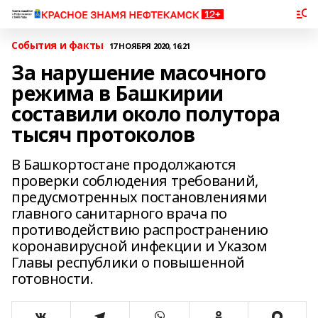
События и факты
17 НОЯБРЯ 2020, 16:21
За нарушение масочного
режима в Башкирии
составили около полутора
тысяч протоколов
В Башкортостане продолжаются
проверки соблюдения требований,
предусмотренных постановлениями
главного санитарного врача по
противодействию распространению
коронавирусной инфекции и Указом
Главы республики о повышенной
готовности.