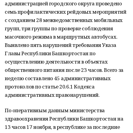
администрацией городского округа проведено
семь профилактических рейдовых мероприятий
с созданием 28 межведомственных мобильных
групп, три группы по проверке соблюдения
масочного режима в маршрутных автобусах.
Выявлено пять нарушений требования Указа
Главы Республики Башкортостан по
осуществлению деятельности в объектах
общественного питания после 23 часов. Всего за
неделю составлено 45 административных
протоколов по статье 20.6.1 Кодекса
административных правонарушений.
По оперативным данным министерства
здравоохранения Республики Башкортостан на
13 часов 17 ноября, в республике за последние