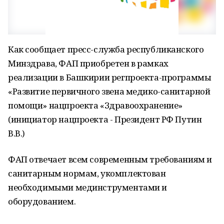
Как сообщает пресс-служба республиканского
Минздрава, ФАП приобретен в рамках
реализации в Башкирии регпроекта-программы
«Развитие первичного звена медико-санитарной
помощи» нацпроекта «Здравоохранение»
(инициатор нацпроекта - Президент РФ Путин
В.В.)
ФАП отвечает всем современным требованиям и
санитарным нормам, укомплектован
необходимыми мединструментами и
оборудованием.