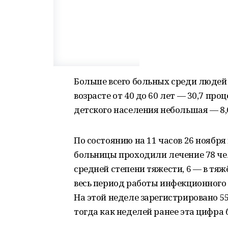
Больше всего больных среди людей 
возрасте от 40 до 60 лет — 30,7 проц
детского населения небольшая — 8,
По состоянию на 11 часов 26 ноябр
больницы проходили лечение 78 чел
средней степени тяжести, 6 — в тяж
весь период работы инфекционного 
На этой неделе зарегистрировано 5
тогда как неделей ранее эта цифра 