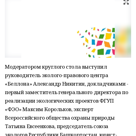
Модератором круглого стола выступил
руководитель эколого-правового центра
«Беллона» Александр Никитин, докладчиками -
первый заместитель генерального директора по
реализации экологических проектов ФГУП
«ФЭО» Максим Корольков, эксперт
Всероссийского общества охраны природы
Татьяна Евсеенкова, председатель союза
экологов Республики Башкортостан, юрист-