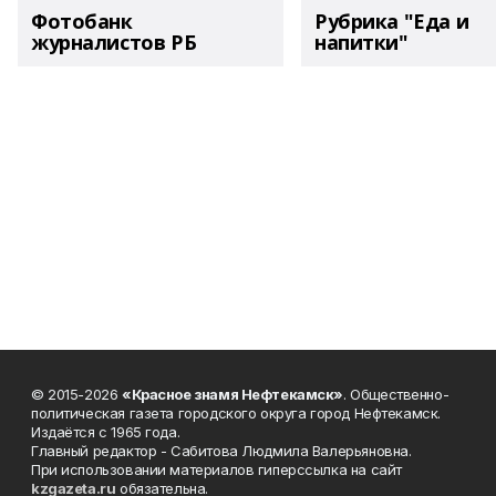
Фотобанк
Рубрика "Еда и
журналистов РБ
напитки"
© 2015-2026
«Красное знамя Нефтекамск»
. Общественно-
политическая газета городского округа город Нефтекамск.
Издаётся с 1965 года.
Главный редактор - Сабитова Людмила Валерьяновна.
При использовании материалов гиперссылка на сайт
kzgazeta.ru
обязательна.