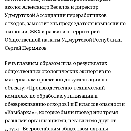
эколог Александр Веселов и директор
Удмуртской Ассоциации переработчиков
отходов, заместитель председателя комиссии по
экологии, ЖКХ и развитию территорий
Общественной палаты Удмуртской Республики
Сергей Пермяков.
Речь главным образом шла о результатах
общественных экологических экспертиз по
материалам проектной документации по
объекту: «Производственно-технический
комплекс по обработке, утилизации и
обезвреживанию отходов I и II классов опасности
«Камбарка»», которые были проведены тремя
разными организациями, независимо друг от
друга - Всероссийским обществом охраны