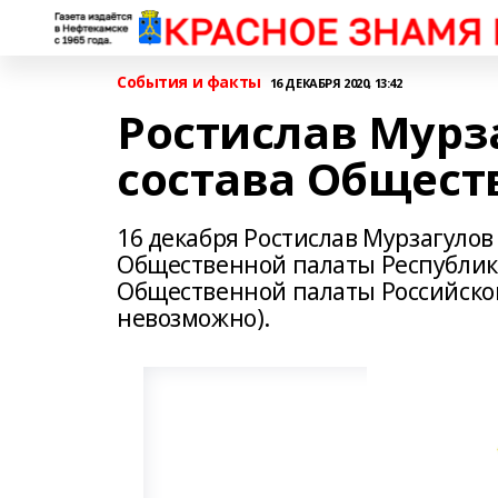
События и факты
16 ДЕКАБРЯ 2020, 13:42
Ростислав Мурз
состава Общест
16 декабря Ростислав Мурзагулов
Общественной палаты Республик
Общественной палаты Российско
невозможно).