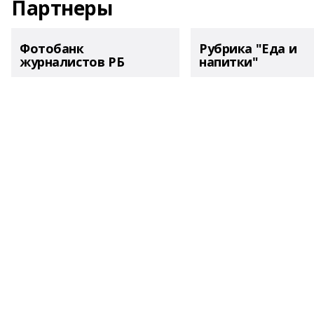
Партнеры
Фотобанк
Рубрика "Еда и
журналистов РБ
напитки"