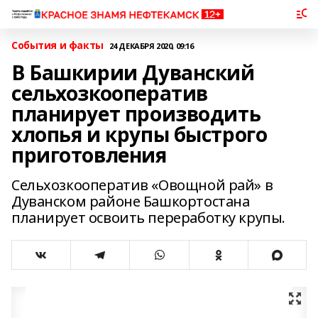
События и факты
24 ДЕКАБРЯ 2020, 09:16
В Башкирии Дуванский
сельхозкооператив
планирует производить
хлопья и крупы быстрого
приготовления
Сельхозкооператив «Овощной рай» в
Дуванском районе Башкортостана
планирует освоить переработку крупы.