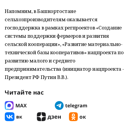
Напомним, в Башкортостане
сельхозпроизводителям оказывается
господдержка в рамках регпроектов «Создание
системы поддержки фермеров и развития
сельской кооперации», «Развитие материально-
технической базы кооперативов» нацпроекта по
развитию малого и среднего
предпринимательства (инициатор нацпроекта -
Президент РФ Путин В.В.).
Читайте нас