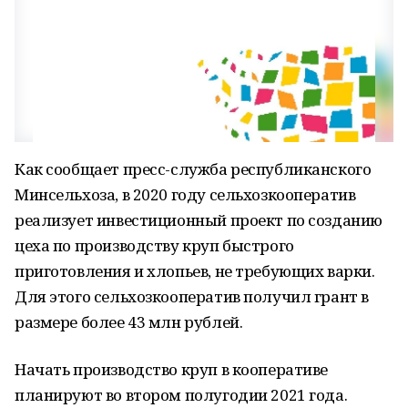
Как сообщает пресс-служба республиканского
Минсельхоза, в 2020 году сельхозкооператив
реализует инвестиционный проект по созданию
цеха по производству круп быстрого
приготовления и хлопьев, не требующих варки.
Для этого сельхозкооператив получил грант в
размере более 43 млн рублей.
Начать производство круп в кооперативе
планируют во втором полугодии 2021 года.