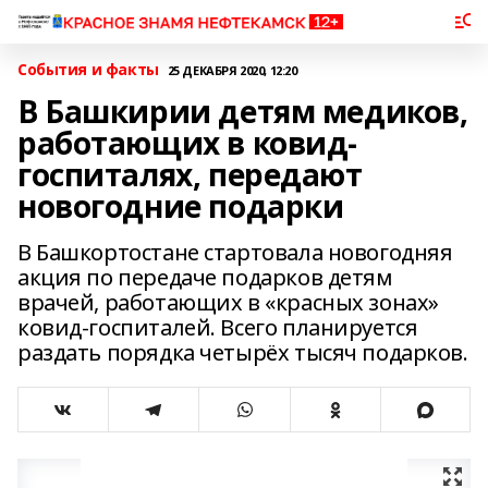
События и факты
25 ДЕКАБРЯ 2020, 12:20
В Башкирии детям медиков,
работающих в ковид-
госпиталях, передают
новогодние подарки
В Башкортостане стартовала новогодняя
акция по передаче подарков детям
врачей, работающих в «красных зонах»
ковид-госпиталей. Всего планируется
раздать порядка четырёх тысяч подарков.