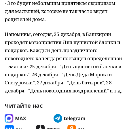
- Это будет небольшим приятным сюрпризом
для малышей, которые не так часто видят
родителей дома.
Напомним, сегодня, 25 декабря, в Башкирии
проходят мероприятия Дня пушистой ёлочки и
подарков. Каждый день праздничного
новогоднего календаря посвящён определённой
тематике: 25 декабря - "День пушистой ëлочки и
подарков", 26 декабря - "День Деда Мороза и
Снегурочки", 27 декабря - "День батыров", 28
декабря - "День новогодних поздравлений" и т.д.
Читайте нас