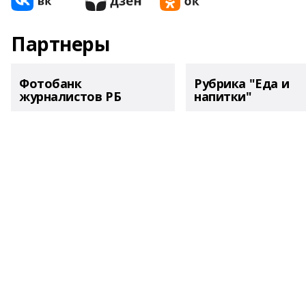
Партнеры
Фотобанк
Рубрика "Еда и
журналистов РБ
напитки"