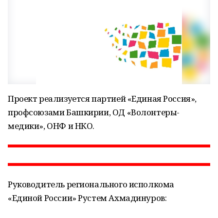
Проект реализуется партией «Единая Россия»,
профсоюзами Башкирии, ОД «Волонтеры-
медики», ОНФ и НКО.
Руководитель регионального исполкома
«Единой России» Рустем Ахмадинуров: