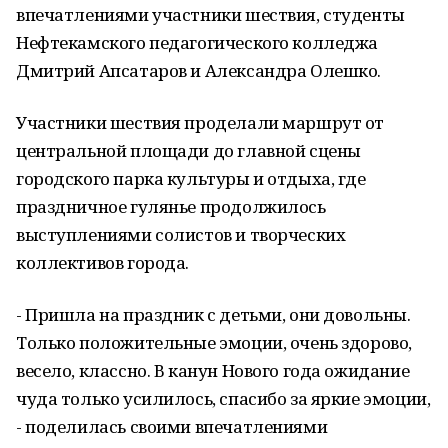
впечатлениями участники шествия, студенты
Нефтекамского педагогического колледжа
Дмитрий Апсатаров и Александра Олешко.
Участники шествия проделали маршрут от
центральной площади до главной сцены
городского парка культуры и отдыха, где
праздничное гулянье продолжилось
выступлениями солистов и творческих
коллективов города.
- Пришла на праздник с детьми, они довольны.
Только положительные эмоции, очень здорово,
весело, классно. В канун Нового года ожидание
чуда только усилилось, спасибо за яркие эмоции,
- поделилась своими впечатлениями