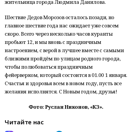
жительница города Людмила Данилова.
Шествие Дедов Морозов осталось позади, но
главное шествие года нас ожидает уже совсем
скоро. Всего через несколько часов куранты
пробьют 12, и мы вновь с праздничным
настроением, с верой в лучшее вместе с самыми
близкими пройдём по улицам родного города,
чтобы полюбоваться праздничным
фейерверком, который состоится в 01.00 1 января.
Счастья и здоровья всем в новом году, пусть все
желания исполнятся. С Новым годом, друзья!
Фото: Руслан Никонов, «КЗ».
Читайте нас