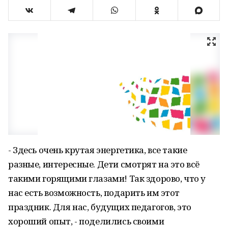
- Здесь очень крутая энергетика, все такие
разные, интересные. Дети смотрят на это всё
такими горящими глазами! Так здорово, что у
нас есть возможность, подарить им этот
праздник. Для нас, будущих педагогов, это
хороший опыт, - поделились своими