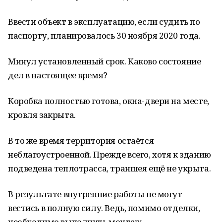
Ввести объект в эксплуатацию, если судить по
паспорту, планировалось 30 ноября 2020 года.
Минул установленный срок. Каково состояние
дел в настоящее время?
Коробка полностью готова, окна-двери на месте,
кровля закрыта.
В то же время территория остаётся
неблагоустроенной. Прежде всего, хотя к зданию
подведена теплотрасса, траншея ещё не укрыта.
В результате внутренние работы не могут
вестись в полную силу. Ведь, помимо отделки,
необходимо выполнить монтаж