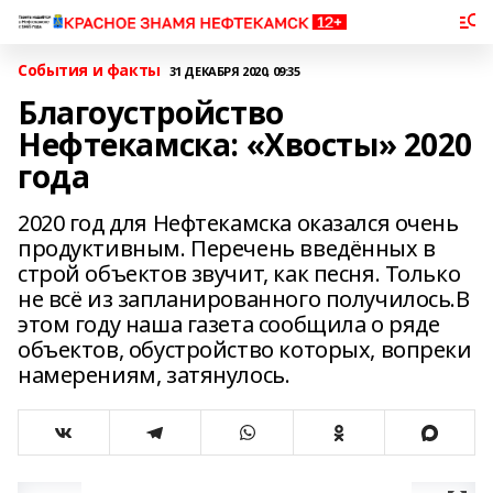
События и факты
31 ДЕКАБРЯ 2020, 09:35
Благоустройство
Нефтекамска: «Хвосты» 2020
года
2020 год для Нефтекамска оказался очень
продуктивным. Перечень введённых в
строй объектов звучит, как песня. Только
не всё из запланированного получилось.В
этом году наша газета сообщила о ряде
объектов, обустройство которых, вопреки
намерениям, затянулось.