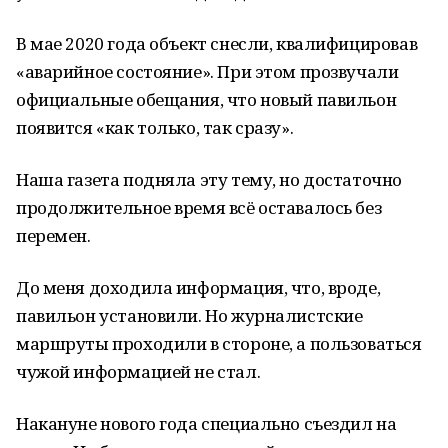
В мае 2020 года объект снесли, квалифицировав
«аварийное состояние». При этом прозвучали
официальные обещания, что новый павильон
появится «как только, так сразу».
Наша газета подняла эту тему, но достаточно
продолжительное время всё оставалось без
перемен.
До меня доходила информация, что, вроде,
павильон установили. Но журналистские
маршруты проходили в стороне, а пользоваться
чужой информацией не стал.
Накануне нового года специально съездил на