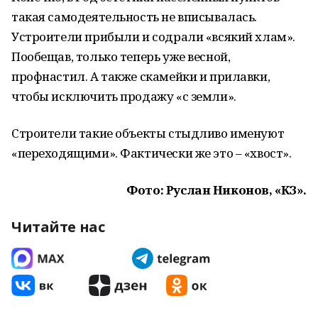
такая самодеятельность не вписывалась.
Устроители прибыли и содрали «всякий хлам».
Пообещав, только теперь уже весной,
профнастил. А также скамейки и прилавки,
чтобы исключить продажу «с земли».
Строители такие объекты стыдливо именуют
«переходящими». Фактически же это – «хвост».
Фото: Руслан Никонов, «КЗ».
Читайте нас