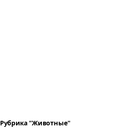
Рубрика "Животные"