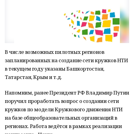
В числе возможных пилотных регионов
запланированных на создание сети кружков НТИ
в текущем году указаны Башкортостан,
Татарстан, Крым и т.д.
Напомним, ранее Президент РФ Владимир Путин
поручил проработать вопрос о создании сети
кружков по модели Кружкового движения НТИ
на базе общеобразовательных организаций в
регионах. Работа ведётся в рамках реализации