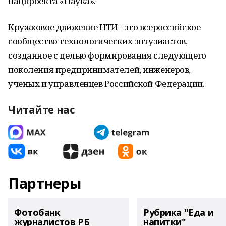
нацпроекта «Наука».
Кружковое движение НТИ - это всероссийское
сообщество технологических энтузиастов,
созданное с целью формирования следующего
поколения предпринимателей, инженеров,
ученых и управленцев Российской Федерации.
Читайте нас
Партнеры
Фотобанк
Рубрика "Еда и
журналистов РБ
напитки"