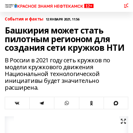
События и факты
12 ЯНВАРЯ 2021, 11:56
Башкирия может стать
пилотным регионом для
создания сети кружков НТИ
В России в 2021 году сеть кружков по
модели кружкового движения
Национальной технологической
инициативы будет значительно
расширена.