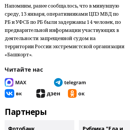
Напомним, ранее сообщалось, что в минувшую
среду, 13 января, оперативниками ЦПЭ МВД по
РБ и УФСБ по РБ были задержаны 14 человек, по
предварительной информации участвующих в
деятельности запрещенной судом на
территории России экстремистской организации
«Башкорт».
Читайте нас
Партнеры
Фотобанк
Рубрика "Еда и