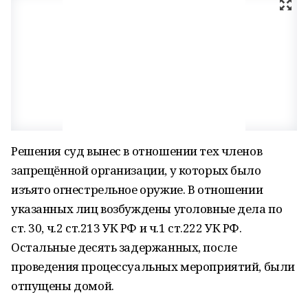
Решения суд вынес в отношении тех членов
запрещённой организации, у которых было
изъято огнестрельное оружие. В отношении
указанных лиц возбуждены уголовные дела по
ст. 30, ч.2 ст.213 УК РФ и ч.1 ст.222 УК РФ.
Остальные десять задержанных, после
проведения процессуальных мероприятий, были
отпущены домой.