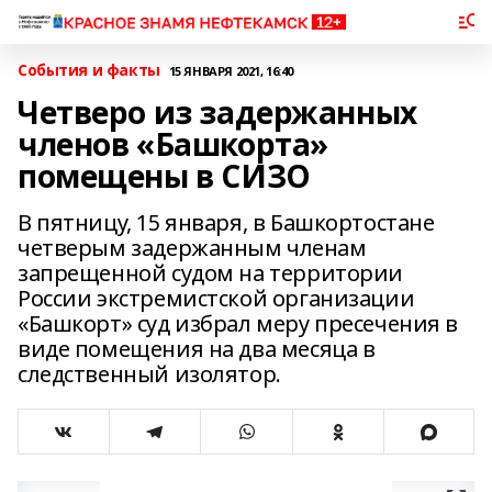
События и факты
15 ЯНВАРЯ 2021, 16:40
Четверо из задержанных
членов «Башкорта»
помещены в СИЗО
В пятницу, 15 января, в Башкортостане
четверым задержанным членам
запрещенной судом на территории
России экстремистской организации
«Башкорт» суд избрал меру пресечения в
виде помещения на два месяца в
следственный изолятор.