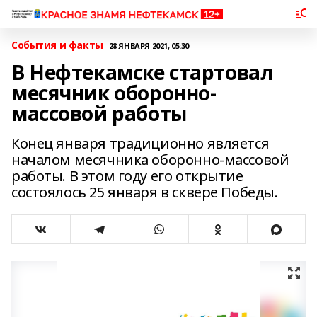
События и факты
28 ЯНВАРЯ 2021, 05:30
В Нефтекамске стартовал
месячник оборонно-
массовой работы
Конец января традиционно является
началом месячника оборонно-массовой
работы. В этом году его открытие
состоялось 25 января в сквере Победы.