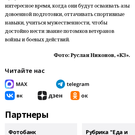
интересное время, когда они будут осваивать азы
довоенной подготовки, оттачивать спортивные
навыки, учиться мужественности, чтобы
достойно нести звание потомков ветеранов
войны и боевых действий.
Фото: Руслан Никонов, «КЗ».
Читайте нас
Партнеры
Фотобанк
Рубрика "Еда и